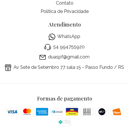
Contato
Política de Privacidade
Atendimento
WhatsApp
54 994755920
duaspf@gmail.com
Av Sete de Setembro 77 sala 15 - Passo Fundo / RS
Formas de pagamento