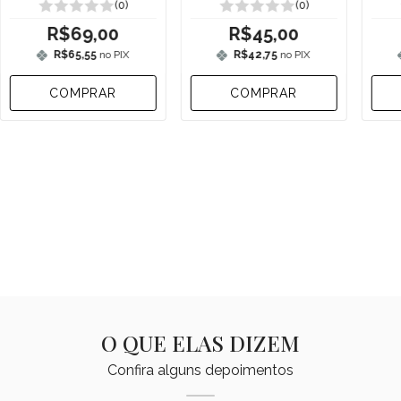
(0)
(0)
R$69,00
R$45,00
R$65,55
no PIX
R$42,75
no PIX
COMPRAR
COMPRAR
O QUE ELAS DIZEM
Confira alguns depoimentos