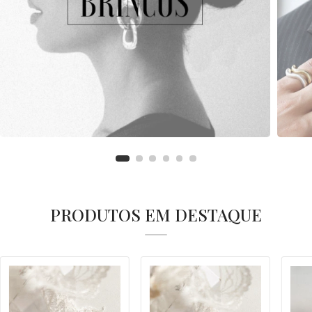
PRODUTOS EM DESTAQUE