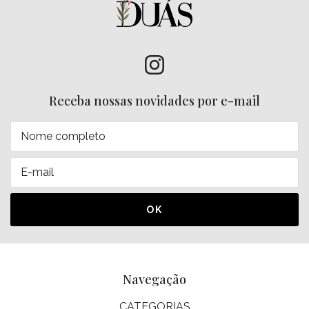
Receba nossas novidades por e-mail
Navegação
CATEGORIAS