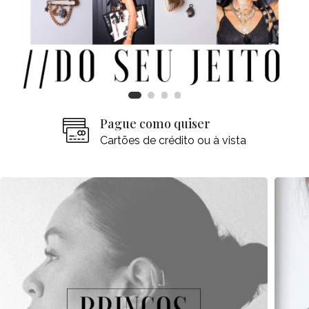
Pague como quiser
Cartões de crédito ou à vista