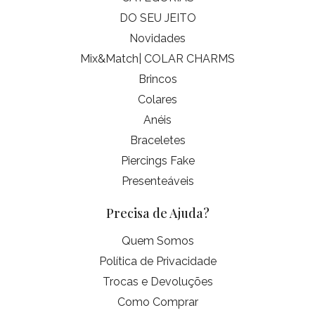
DO SEU JEITO
Novidades
Mix&Match| COLAR CHARMS
Brincos
Colares
Anéis
Braceletes
Piercings Fake
Presenteáveis
Precisa de Ajuda?
Quem Somos
Política de Privacidade
Trocas e Devoluções
Como Comprar