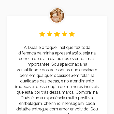
A Duás é o toque final que faz toda
diferença na minha apresentação, seja na
correria do dia a dia ou nos eventos mais
importantes. Sou apaixonada na
versatilidade dos acessórios que encaixam
bem em qualquer ocasião! Sem falar na
qualidade das peças, e no atendimento
impecável dessa dupla de mulheres incríveis
que está por trás dessa marca! Comprar na
Duás é uma experiência muito positiva,
embalagem, cheirinho, mensagem, cada
detalhe entregue com amor envolvido! Sou